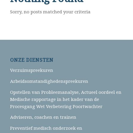
Sorry, no posts matched your criteria
ONZE DIENSTEN
Verzuimspreekuren
Arbeidsomstandighedenspreekuren
Opstellen van Probleemanalyse, Actueel oordeel en
Medische rapportage in het kader van de
Procesgang Wet Verbetering Poortwachter
Adviseren, coachen en trainen
Preventief medisch onderzoek en