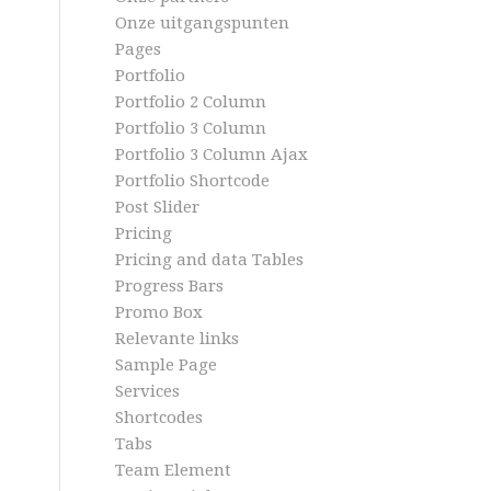
Onze uitgangspunten
Pages
Portfolio
Portfolio 2 Column
Portfolio 3 Column
Portfolio 3 Column Ajax
Portfolio Shortcode
Post Slider
Pricing
Pricing and data Tables
Progress Bars
Promo Box
Relevante links
Sample Page
Services
Shortcodes
Tabs
Team Element