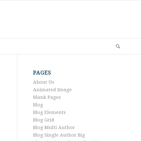
PAGES
About Us
Animated Image
Blank Pages
Blog
Blog Elements
Blog Grid
Blog Multi Author
Blog Single Author Big