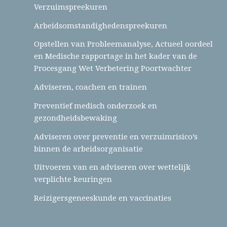
Verzuimspreekuren
Arbeidsomstandighedenspreekuren
Opstellen van Probleemanalyse, Actueel oordeel
en Medische rapportage in het kader van de
Procesgang Wet Verbetering Poortwachter
Adviseren, coachen en trainen
Preventief medisch onderzoek en
gezondheidsbewaking
Adviseren over preventie en verzuimrisico’s
binnen de arbeidsorganisatie
Uitvoeren van en adviseren over wettelijk
verplichte keuringen
Reizigersgeneeskunde en vaccinaties