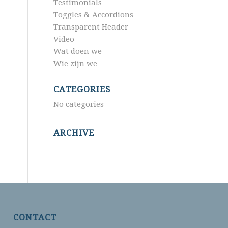
Testimonials
Toggles & Accordions
Transparent Header
Video
Wat doen we
Wie zijn we
CATEGORIES
No categories
ARCHIVE
CONTACT