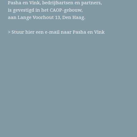
Pasha en Vink, bedrijfsartsen en partners,
is gevestigd in het CAOP-gebouw,
aan Lange Voorhout 13, Den Haag.
> Stuur hier een e-mail naar Pasha en Vink